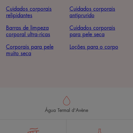
Cuidados corporais
Cuidados corporais
relipidantes
antiprurido
Barras de limpeza
Cuidados corporais
corporal ultra-ricas
para pele seca
Corporais para pele
Loções para o corpo
muito seca
Água Termal d'Avène