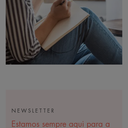
NEWSLETTER
Estamos sempre aqui para a