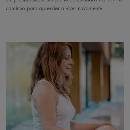
caminho para aprender a viver novamente.