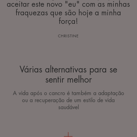
aceitar este novo "eu" com as minhas
fraquezas que são hoje a minha
força!
CHRISTINE
Várias alternativas para se
sentir melhor
A vida após o cancro é também a adaptação
ou a recuperação de um estilo de vida
saudável