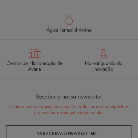
Água Termal d'Avène
Centro de Hidroterapia de
Na vanguarda da
Avène
inovação
Receber a nossa newsletter
Estamos sempre aqui pela sua pele! Todas as nossas sugestões
para cuidar da sua pele no dia a dia.
SUBSCREVA A NEWSLETTER