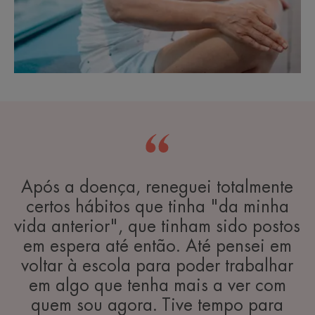
Após a doença, reneguei totalmente
certos hábitos que tinha "da minha
vida anterior", que tinham sido postos
em espera até então. Até pensei em
voltar à escola para poder trabalhar
em algo que tenha mais a ver com
quem sou agora. Tive tempo para