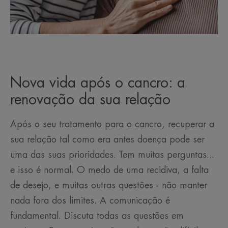
Nova vida após o cancro: a
renovação da sua relação
Após o seu tratamento para o cancro, recuperar a
sua relação tal como era antes doença pode ser
uma das suas prioridades. Tem muitas perguntas...
e isso é normal. O medo de uma recidiva, a falta
de desejo, e muitas outras questões - não manter
nada fora dos limites. A comunicação é
fundamental. Discuta todas as questões em