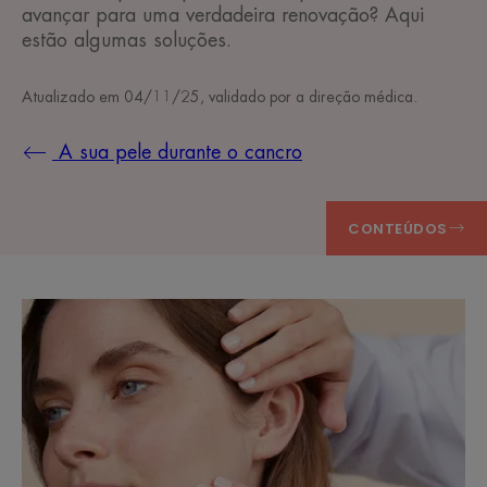
avançar para uma verdadeira renovação? Aqui
estão algumas soluções.
Atualizado em
04/11/25
, validado por
a direção médica
.
A sua pele durante o cancro
CONTEÚDOS