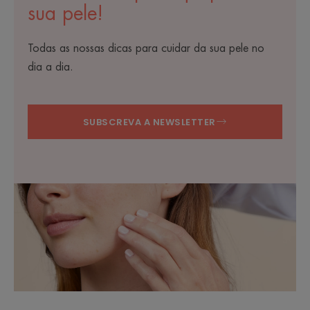
sua pele!
Todas as nossas dicas para cuidar da sua pele no
dia a dia.
SUBSCREVA A NEWSLETTER