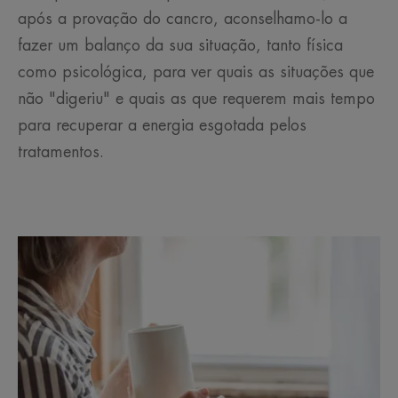
após a provação do cancro, aconselhamo-lo a
fazer um balanço da sua situação, tanto física
como psicológica, para ver quais as situações que
não "digeriu" e quais as que requerem mais tempo
para recuperar a energia esgotada pelos
tratamentos.