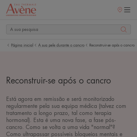
Pontos
de
venda
Página inicial
A sua pele durante o cancro
Reconstruir-se após o cancro
Reconstruir-se após o cancro
Está agora em remissão e será monitorizado
regularmente pela sua equipa médica (talvez com
tratamento a longo prazo, tal como terapia
hormonal). Esta é uma nova fase, a fase pós-
cancro. Como se volta a uma vida "normal"?
Como ultrapassar possíveis bloqueios mentais e