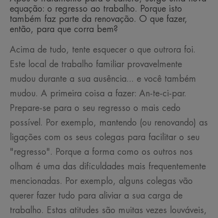
equação: o regresso ao trabalho. Porque isto
também faz parte da renovação. O que fazer,
então, para que corra bem?
Acima de tudo, tente esquecer o que outrora foi.
Este local de trabalho familiar provavelmente
mudou durante a sua ausência... e você também
mudou. A primeira coisa a fazer: An-te-ci-par.
Prepare-se para o seu regresso o mais cedo
possível. Por exemplo, mantendo (ou renovando) as
ligações com os seus colegas para facilitar o seu
"regresso". Porque a forma como os outros nos
olham é uma das dificuldades mais frequentemente
mencionadas. Por exemplo, alguns colegas vão
querer fazer tudo para aliviar a sua carga de
trabalho. Estas atitudes são muitas vezes louváveis,