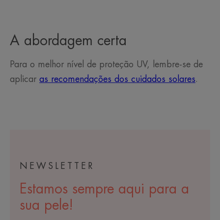
A abordagem certa
Para o melhor nível de proteção UV, lembre-se de
aplicar
as recomendações dos cuidados solares
.
NEWSLETTER
Estamos sempre aqui para a
sua pele!