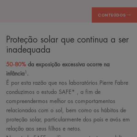
CONTEÚDOS
Proteção solar que continua a ser
inadequada
50-80%
da exposição excessiva ocorre na
1
infância
.
É por esta razão que nos laboratórios Pierre Fabre
conduzimos o estudo SAFE* , a fim de
compreendermos melhor os comportamentos
relacionados com o sol, bem como os hábitos de
proteção solar, particularmente dos pais e avós em
relação aos seus filhos e netos.