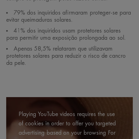
79% dos inquiridos afirmaram proteger-se para
evitar queimaduras solares.
41% dos inquiridos usam protetores solares
para permitir uma exposição prolongada ao sol.
Apenas 58,5% relataram que utilizavam
protetores solares para reduzir o risco de cancro
da pele.
Playing YouTube videos requires the use
of cookies in order to offer you targeted
advertising based on your browsing For