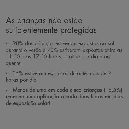
As crianças não estão
suficientemente protegidas
98% das crianças estiveram expostas ao sol
durante o verão e 70% estiveram expostas entre as
11:00 e as 17:00 horas, a altura do dia mais
quente.
35% estiveram expostas durante mais de 2
horas por dia.
Menos de uma em cada cinco crianças (18,5%)
recebeu uma aplicação a cada duas horas em dias
de exposição solar!