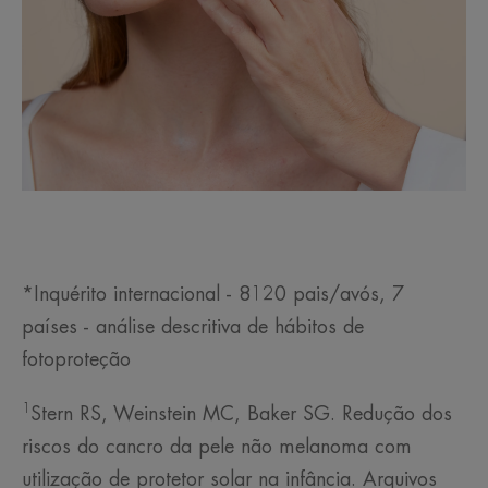
*Inquérito internacional - 8120 pais/avós, 7
países - análise descritiva de hábitos de
fotoproteção
1
Stern RS, Weinstein MC, Baker SG. Redução dos
riscos do cancro da pele não melanoma com
utilização de protetor solar na infância. Arquivos