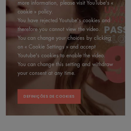
more information, please visit YouTube's «
cookie » policy.
You have rejected Youtube's cookies and
therefore you cannot view the video.
You can change your choices by clicking
on « Cookie Settings » and accept
Youtube's cookies to enable the video.
You can change this setting and withdraw
your consent at any time.
DEFINIÇÕES DE COOKIES