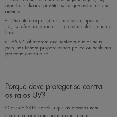
reportou utilizar o protetor solar que restou do ano
anterior.
Durante a exposição solar intensa, apenas
13,1% afirmaram reaplicar protetor solar a cada 2
horas.
66,9% afirmaram que sentiram que os seus
pais lhes tinham proporcionado pouca ou nenhuma
proteção contra o sol.
Porque deve proteger-se contra
os raios UV?
O estudo SAFE concluiu que as pessoas nem
sempre se protegem pelas razões certas.