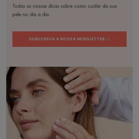
Todas as nossas dicas sobre como cuidar da sua
pele no dia a dia.
SUBSCREVA A NOSSA NEWSLETTER