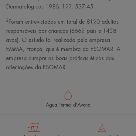
Dermatológicos 1986; 122: 537-45
2
Foram entrevistados um total de 8120 adultos
responsáveis por crianças (6662 pais e 1458
avós). O estudo foi realizado pela empresa
EMMA, França, que é membro da ESOMAR. A
empresa cumpre as boas práticas éticas das
orientações da ESOMAR.
Água Termal d'Avène