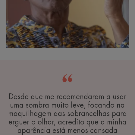
Desde que me recomendaram a usar
uma sombra muito leve, focando na
maquilhagem das sobrancelhas para
erguer o olhar, acredito que a minha
aparência está menos cansada