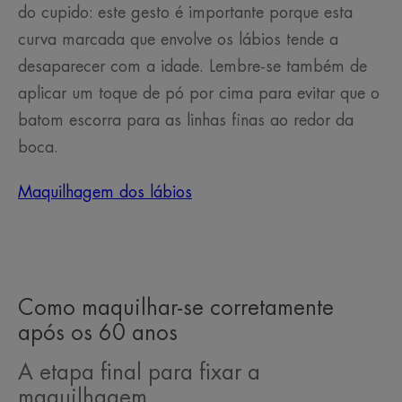
do cupido: este gesto é importante porque esta
curva marcada que envolve os lábios tende a
desaparecer com a idade. Lembre-se também de
aplicar um toque de pó por cima para evitar que o
batom escorra para as linhas finas ao redor da
boca.
Maquilhagem dos lábios
Como maquilhar-se corretamente
após os 60 anos
A etapa final para fixar a
maquilhagem