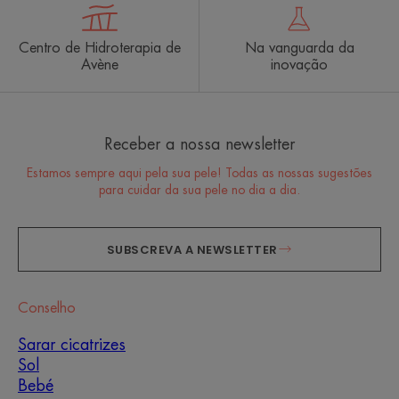
Centro de Hidroterapia de
Na vanguarda da
Avène
inovação
Receber a nossa newsletter
Estamos sempre aqui pela sua pele! Todas as nossas sugestões
para cuidar da sua pele no dia a dia.
SUBSCREVA A NEWSLETTER
Conselho
Sarar cicatrizes
Sol
Bebé