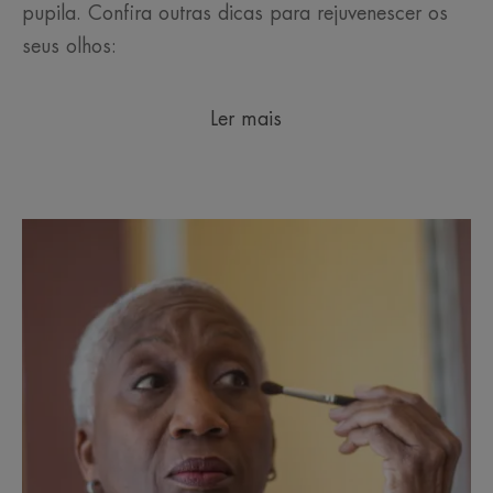
pupila. Confira outras dicas para rejuvenescer os
seus olhos:
Ler mais