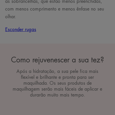
as sobrancelhas, que estão menos preenchidas,
com menos comprimento e menos ênfase no seu
olhar.
Esconder rugas
Como rejuvenescer a sua tez?
Após a hidratação, a sua pele fica mais
flexível e brilhante e pronta para ser
maquilhada. Os seus produtos de
maquilhagem serão mais fáceis de aplicar e
durarão muito mais tempo.