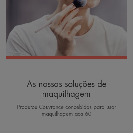
As nossas soluções de
maquilhagem
Produtos Couvrance concebidos para usar
maquilhagem aos 60