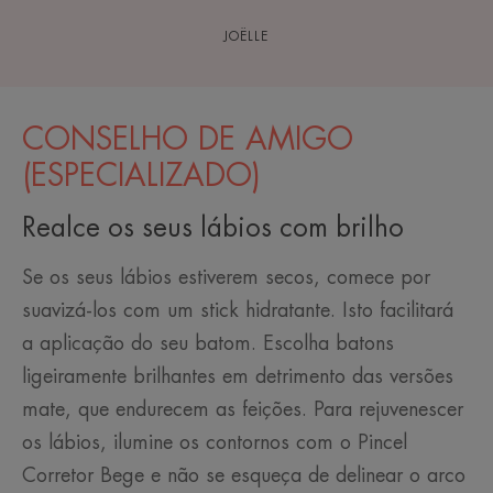
JOËLLE
CONSELHO DE AMIGO
(ESPECIALIZADO)
Realce os seus lábios com brilho
Se os seus lábios estiverem secos, comece por
suavizá-los com um stick hidratante. Isto facilitará
a aplicação do seu batom. Escolha batons
ligeiramente brilhantes em detrimento das versões
mate, que endurecem as feições. Para rejuvenescer
os lábios, ilumine os contornos com o Pincel
Corretor Bege e não se esqueça de delinear o arco