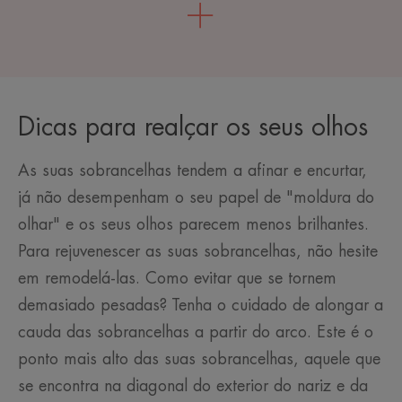
Dicas para realçar os seus olhos
As suas sobrancelhas tendem a afinar e encurtar,
já não desempenham o seu papel de "moldura do
olhar" e os seus olhos parecem menos brilhantes.
Para rejuvenescer as suas sobrancelhas, não hesite
em remodelá-las. Como evitar que se tornem
demasiado pesadas? Tenha o cuidado de alongar a
cauda das sobrancelhas a partir do arco. Este é o
ponto mais alto das suas sobrancelhas, aquele que
se encontra na diagonal do exterior do nariz e da