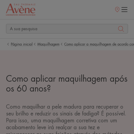
Pontos
de
venda
Página inicial
Maquilhagem
Como aplicar a maquilhagem de acordo co
Como aplicar maquilhagem após
os 60 anos?
Como maquilhar a pele madura para recuperar o
seu brilho e reduzir os sinais de fadiga? É possível.
Para isso, uma maquilhagem corretiva com um
acabamento leve irá realçar a sua tez e