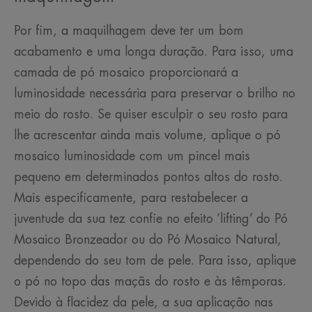
Por fim, a maquilhagem deve ter um bom
acabamento e uma longa duração. Para isso, uma
camada de pó mosaico proporcionará a
luminosidade necessária para preservar o brilho no
meio do rosto. Se quiser esculpir o seu rosto para
lhe acrescentar ainda mais volume, aplique o pó
mosaico luminosidade com um pincel mais
pequeno em determinados pontos altos do rosto.
Mais especificamente, para restabelecer a
juventude da sua tez confie no efeito ‘lifting’ do Pó
Mosaico Bronzeador ou do Pó Mosaico Natural,
dependendo do seu tom de pele. Para isso, aplique
o pó no topo das maçãs do rosto e às têmporas.
Devido à flacidez da pele, a sua aplicação nas