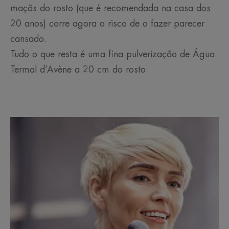
maçãs do rosto (que é recomendada na casa dos
20 anos) corre agora o risco de o fazer parecer
cansado.
Tudo o que resta é uma fina pulverização de Água
Termal d’Avène a 20 cm do rosto.