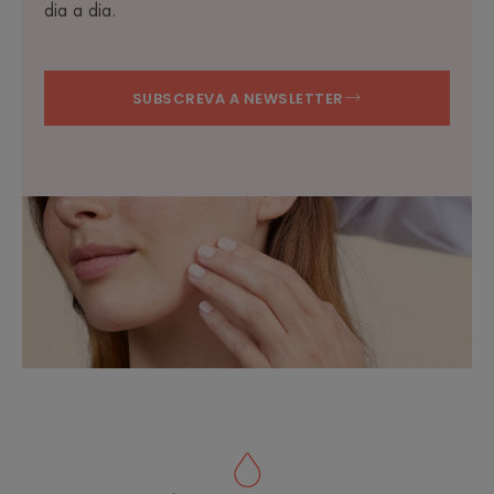
dia a dia.
SUBSCREVA A NEWSLETTER