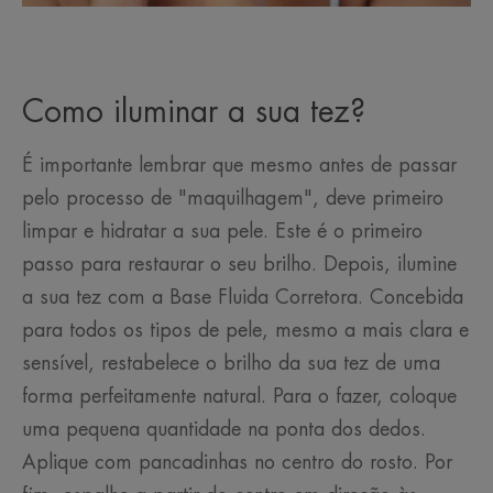
Como iluminar a sua tez?
É importante lembrar que mesmo antes de passar
pelo processo de "maquilhagem", deve primeiro
limpar e hidratar a sua pele. Este é o primeiro
passo para restaurar o seu brilho. Depois, ilumine
a sua tez com a Base Fluida Corretora. Concebida
para todos os tipos de pele, mesmo a mais clara e
sensível, restabelece o brilho da sua tez de uma
forma perfeitamente natural. Para o fazer, coloque
uma pequena quantidade na ponta dos dedos.
Aplique com pancadinhas no centro do rosto. Por