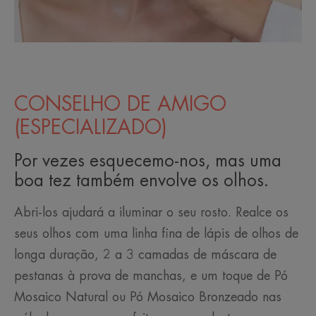
CONSELHO DE AMIGO
(ESPECIALIZADO)
Por vezes esquecemo-nos, mas uma
boa tez também envolve os olhos.
Abri-los ajudará a iluminar o seu rosto. Realce os
seus olhos com uma linha fina de lápis de olhos de
longa duração, 2 a 3 camadas de máscara de
pestanas à prova de manchas, e um toque de Pó
Mosaico Natural ou Pó Mosaico Bronzeado nas