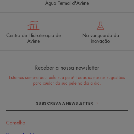
Água Termal d'Avène
Centro de Hidroterapia de
Na vanguarda da
Avène
inovação
Receber a nossa newsletter
Estamos sempre aqui pela sua pele! Todas as nossas sugestões
para cuidar da sua pele no dia a dia.
SUBSCREVA A NEWSLETTER
Conselho