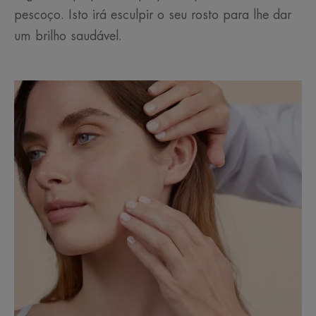
pescoço. Isto irá esculpir o seu rosto para lhe dar
um brilho saudável.