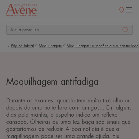
Pontos
de
venda
Página inicial
Maquilhagem
Maquilhagem: a tendência é a naturalidad
Maquilhagem antifadiga
Durante os exames, quando tem muito trabalho ou
depois de uma noite fora com amigos... Em alguns
dias pela manhã, o espelho indica um reflexo
cansado. Olheiras ou uma tez baça são sinais que
gostaríamos de reduzir. A boa notícia é que a
maquilhagem pode ser uma grande ajuda. Eis