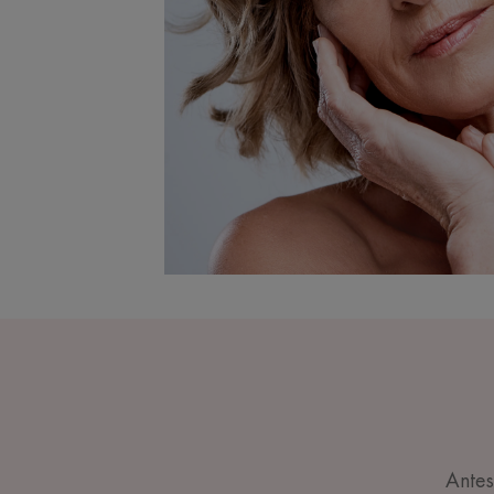
Antes