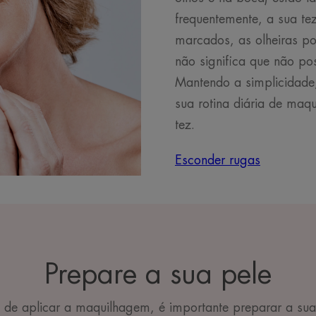
frequentemente, a sua te
marcados, as olheiras po
não significa que não po
Mantendo a simplicidade,
sua rotina diária de maq
tez.
Esconder rugas
Prepare a sua pele
 de aplicar a maquilhagem, é importante preparar a sua