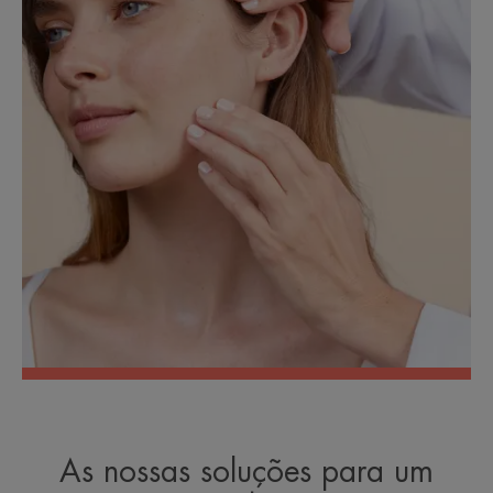
As nossas soluções para um