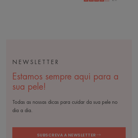
-
NEWSLETTER
Estamos sempre aqui para a
sua pele!
Todas as nossas dicas para cuidar da sua pele no
dia a dia.
SUBSCREVA A NEWSLETTER