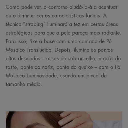
Como pode ver, o contorno ajudá-lo-á a acentuar
ou a diminuir certas características faciais. A
técnica “strobing” iluminará a tez em certas áreas
estratégicas para que a pele pareça mais radiante.
Para isso, fixe a base com uma camada de Pó
Mosaico Translúcido. Depois, ilumine os pontos
altos desejados – ossos da sobrancelha, maçãs do
rosto, ponte do nariz, ponta do queixo – com o Pó
Mosaico Luminosidade, usando um pincel de
tamanho médio.