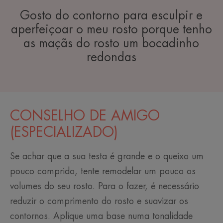
Gosto do contorno para esculpir e
aperfeiçoar o meu rosto porque tenho
as maçãs do rosto um bocadinho
redondas
CONSELHO DE AMIGO
(ESPECIALIZADO)
Se achar que a sua testa é grande e o queixo um
pouco comprido, tente remodelar um pouco os
volumes do seu rosto. Para o fazer, é necessário
reduzir o comprimento do rosto e suavizar os
contornos. Aplique uma base numa tonalidade