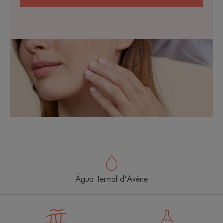
Água Termal d'Avène