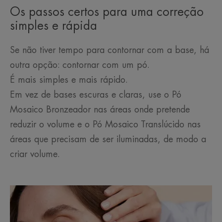
Os passos certos para uma correção
simples e rápida
Se não tiver tempo para contornar com a base, há
outra opção: contornar com um pó.
É mais simples e mais rápido.
Em vez de bases escuras e claras, use o Pó
Mosaico Bronzeador nas áreas onde pretende
reduzir o volume e o Pó Mosaico Translúcido nas
áreas que precisam de ser iluminadas, de modo a
criar volume.