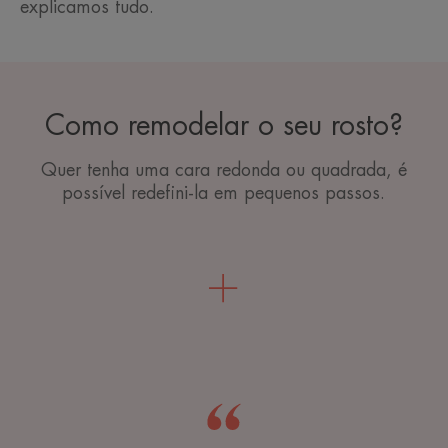
explicamos tudo.
Como remodelar o seu rosto?
Quer tenha uma cara redonda ou quadrada, é
possível redefini-la em pequenos passos.