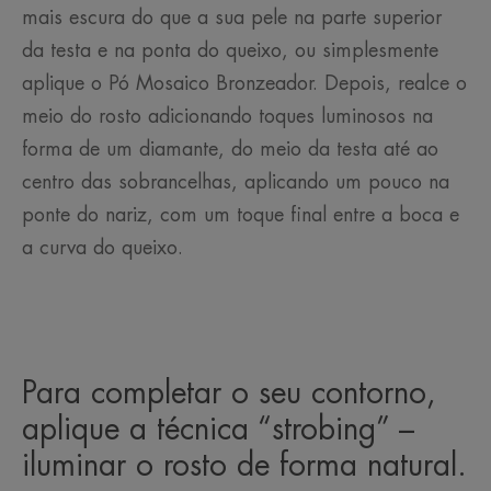
mais escura do que a sua pele na parte superior
da testa e na ponta do queixo, ou simplesmente
aplique o Pó Mosaico Bronzeador. Depois, realce o
meio do rosto adicionando toques luminosos na
forma de um diamante, do meio da testa até ao
centro das sobrancelhas, aplicando um pouco na
ponte do nariz, com um toque final entre a boca e
a curva do queixo.
Para completar o seu contorno,
aplique a técnica “strobing” –
iluminar o rosto de forma natural.