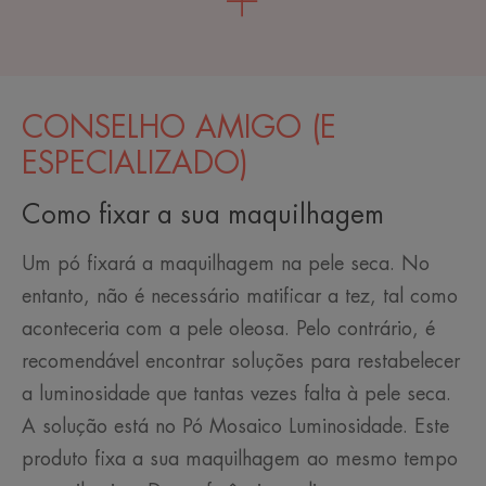
CONSELHO AMIGO (E
ESPECIALIZADO)
Como fixar a sua maquilhagem
Um pó fixará a maquilhagem na pele seca. No
entanto, não é necessário matificar a tez, tal como
aconteceria com a pele oleosa. Pelo contrário, é
recomendável encontrar soluções para restabelecer
a luminosidade que tantas vezes falta à pele seca.
A solução está no Pó Mosaico Luminosidade. Este
produto fixa a sua maquilhagem ao mesmo tempo