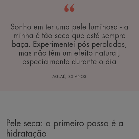
Sonho em ter uma pele luminosa - a
minha é tão seca que está sempre
baça. Experimentei pós perolados,
mas não têm um efeito natural,
especialmente durante o dia
AGLAÉ, 33 ANOS
Pele seca: o primeiro passo é a
hidratação