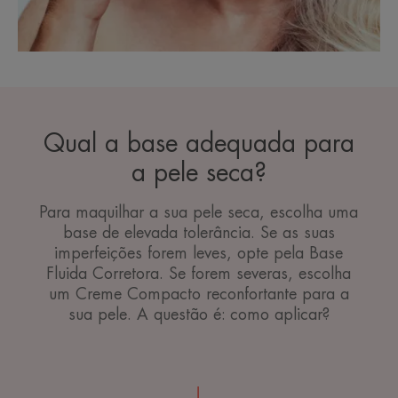
Qual a base adequada para
a pele seca?
Para maquilhar a sua pele seca, escolha uma
base de elevada tolerância. Se as suas
imperfeições forem leves, opte pela Base
Fluida Corretora. Se forem severas, escolha
um Creme Compacto reconfortante para a
sua pele. A questão é: como aplicar?