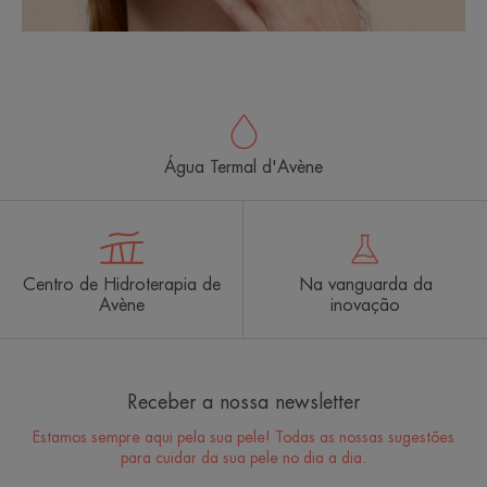
Água Termal d'Avène
Centro de Hidroterapia de
Na vanguarda da
Avène
inovação
Receber a nossa newsletter
Estamos sempre aqui pela sua pele! Todas as nossas sugestões
para cuidar da sua pele no dia a dia.