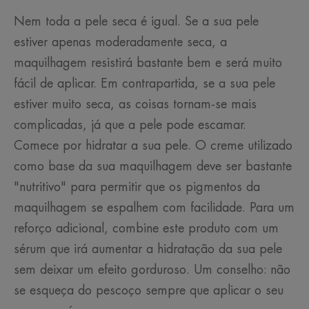
Nem toda a pele seca é igual. Se a sua pele
estiver apenas moderadamente seca, a
maquilhagem resistirá bastante bem e será muito
fácil de aplicar. Em contrapartida, se a sua pele
estiver muito seca, as coisas tornam-se mais
complicadas, já que a pele pode escamar.
Comece por hidratar a sua pele. O creme utilizado
como base da sua maquilhagem deve ser bastante
"nutritivo" para permitir que os pigmentos da
maquilhagem se espalhem com facilidade. Para um
reforço adicional, combine este produto com um
sérum que irá aumentar a hidratação da sua pele
sem deixar um efeito gorduroso. Um conselho: não
se esqueça do pescoço sempre que aplicar o seu