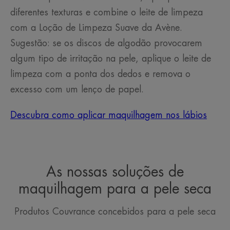
diferentes texturas e combine o leite de limpeza
com a Loção de Limpeza Suave da Avène.
Sugestão: se os discos de algodão provocarem
algum tipo de irritação na pele, aplique o leite de
limpeza com a ponta dos dedos e remova o
excesso com um lenço de papel.
Descubra como aplicar maquilhagem nos lábios
As nossas soluções de
maquilhagem para a pele seca
Produtos Couvrance concebidos para a pele seca