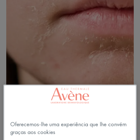
Oferecemos-lhe uma experiência que lhe convém
graças aos cookies