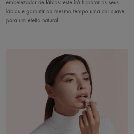
embelezador de lábios: este irá hidratar os seus
lábios e garantir ao mesmo tempo uma cor suave,
para um efeito natural.