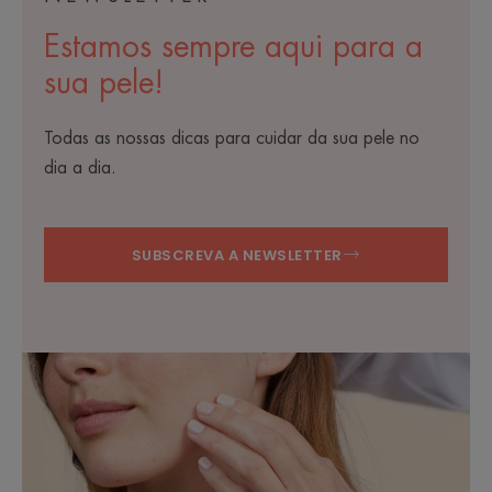
Estamos sempre aqui para a
sua pele!
Todas as nossas dicas para cuidar da sua pele no
dia a dia.
SUBSCREVA A NEWSLETTER