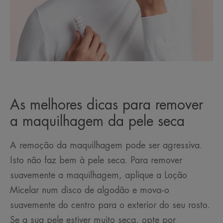
As melhores dicas para remover
a maquilhagem da pele seca
A remoção da maquilhagem pode ser agressiva.
Isto não faz bem à pele seca. Para remover
suavemente a maquilhagem, aplique a Loção
Micelar num disco de algodão e mova-o
suavemente do centro para o exterior do seu rosto.
Se a sua pele estiver muito seca, opte por