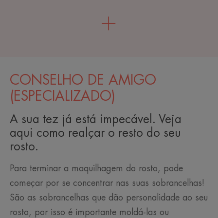
CONSELHO DE AMIGO
(ESPECIALIZADO)
A sua tez já está impecável. Veja
aqui como realçar o resto do seu
rosto.
Para terminar a maquilhagem do rosto, pode
começar por se concentrar nas suas sobrancelhas!
São as sobrancelhas que dão personalidade ao seu
rosto, por isso é importante moldá-las ou