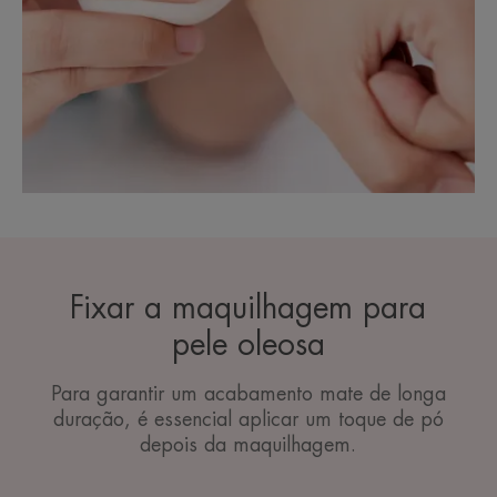
Fixar a maquilhagem para
pele oleosa
Para garantir um acabamento mate de longa
duração, é essencial aplicar um toque de pó
depois da maquilhagem.