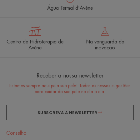
Água Termal d'Avène
Centro de Hidroterapia de
Na vanguarda da
Avène
inovação
Receber a nossa newsletter
Estamos sempre aqui pela sua pele! Todas as nossas sugestões
para cuidar da sua pele no dia a dia.
SUBSCREVA A NEWSLETTER
Conselho