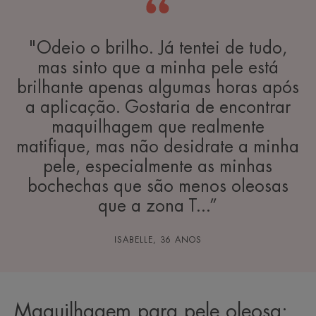
"Odeio o brilho. Já tentei de tudo,
mas sinto que a minha pele está
brilhante apenas algumas horas após
a aplicação. Gostaria de encontrar
maquilhagem que realmente
matifique, mas não desidrate a minha
pele, especialmente as minhas
bochechas que são menos oleosas
que a zona T...”
ISABELLE, 36 ANOS
Maquilhagem para pele oleosa: