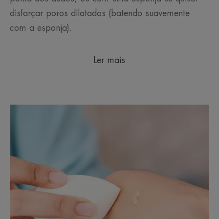
disfarçar poros dilatados (batendo suavemente
com a esponja).
Ler mais