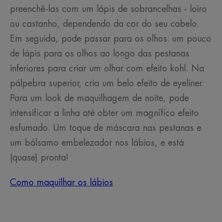
preenchê-las com um lápis de sobrancelhas - loiro
ou castanho, dependendo da cor do seu cabelo.
Em seguida, pode passar para os olhos: um pouco
de lápis para os olhos ao longo das pestanas
inferiores para criar um olhar com efeito kohl. Na
pálpebra superior, cria um belo efeito de eyeliner.
Para um look de maquilhagem de noite, pode
intensificar a linha até obter um magnífico efeito
esfumado. Um toque de máscara nas pestanas e
um bálsamo embelezador nos lábios, e está
(quase) pronta!
Como maquilhar os lábios