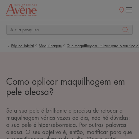
Pontos
de
venda
Página inicial
Maquilhagem
Que maquilhagem utilizar para o seu tipo d
Como aplicar maquilhagem em
pele oleosa?
Se a sua pele é brilhante e precisa de retocar a
maquilhagem várias vezes ao dia, não há dúvidas:
a sua pele é hiperseborreica. Por outras palavras:
oleosa. O seu objetivo é, então, matificar para que