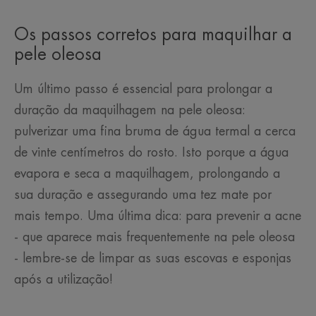
Os passos corretos para maquilhar a
pele oleosa
Um último passo é essencial para prolongar a
duração da maquilhagem na pele oleosa:
pulverizar uma fina bruma de água termal a cerca
de vinte centímetros do rosto. Isto porque a água
evapora e seca a maquilhagem, prolongando a
sua duração e assegurando uma tez mate por
mais tempo. Uma última dica: para prevenir a acne
- que aparece mais frequentemente na pele oleosa
- lembre-se de limpar as suas escovas e esponjas
após a utilização!