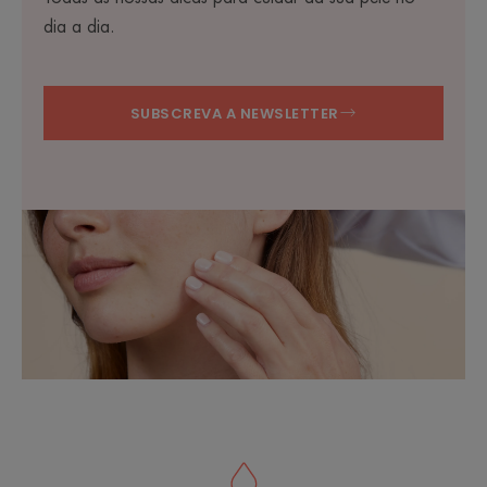
dia a dia.
SUBSCREVA A NEWSLETTER