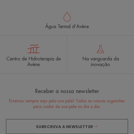
Água Termal d'Avène
Centro de Hidroterapia de
Na vanguarda da
Avène
inovação
Receber a nossa newsletter
Estamos sempre aqui pela sua pele! Todas as nossas sugestões
para cuidar da sua pele no dia a dia.
SUBSCREVA A NEWSLETTER