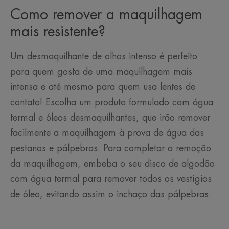
Como remover a maquilhagem
mais resistente?
Um desmaquilhante de olhos intenso é perfeito
para quem gosta de uma maquilhagem mais
intensa e até mesmo para quem usa lentes de
contato! Escolha um produto formulado com água
termal e óleos desmaquilhantes, que irão remover
facilmente a maquilhagem à prova de água das
pestanas e pálpebras. Para completar a remoção
da maquilhagem, embeba o seu disco de algodão
com água termal para remover todos os vestígios
de óleo, evitando assim o inchaço das pálpebras.