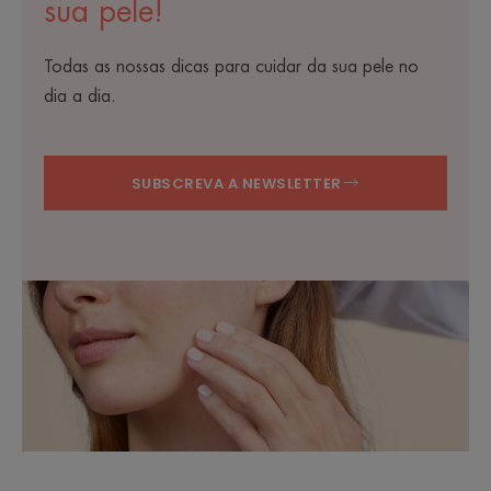
sua pele!
Todas as nossas dicas para cuidar da sua pele no
dia a dia.
SUBSCREVA A NEWSLETTER