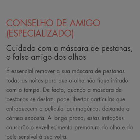
CONSELHO DE AMIGO
(ESPECIALIZADO)
Cuidado com a máscara de pestanas,
o falso amigo dos olhos
É essencial remover a sua máscara de pestanas
todas as noites para que o olho não fique irritado
com o tempo. De facto, quando a máscara de
pestanas se desfaz, pode libertar partículas que
enfraquecem a película lacrimogénea, deixando a
córnea exposta. A longo prazo, estas irritações
causarão o envelhecimento prematuro do olho e da
pele sensível à sua volta.