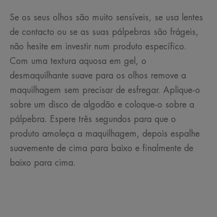
Se os seus olhos são muito sensíveis, se usa lentes
de contacto ou se as suas pálpebras são frágeis,
não hesite em investir num produto específico.
Com uma textura aquosa em gel, o
desmaquilhante suave para os olhos remove a
maquilhagem sem precisar de esfregar. Aplique-o
sobre um disco de algodão e coloque-o sobre a
pálpebra. Espere três segundos para que o
produto amoleça a maquilhagem, depois espalhe
suavemente de cima para baixo e finalmente de
baixo para cima.