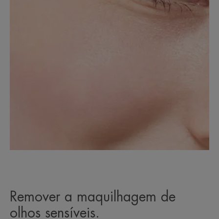
Remover a maquilhagem de
olhos sensíveis.