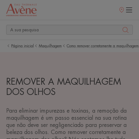
Pontos
de
venda
Página inicial
Maquilhagem
Como remover corretamente a maquilhagem
REMOVER A MAQUILHAGEM
DOS OLHOS
Para eliminar impurezas e toxinas, a remoção da
maquilhagem é um passo essencial na sua rotina
que não deve ser negligenciado para preservar a
beleza dos olhos. Como remover corretamente a