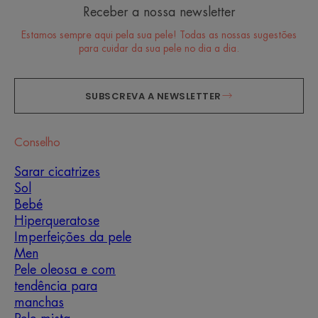
Receber a nossa newsletter
Estamos sempre aqui pela sua pele! Todas as nossas sugestões
para cuidar da sua pele no dia a dia.
SUBSCREVA A NEWSLETTER
Conselho
Sarar cicatrizes
Sol
Bebé
Hiperqueratose
Imperfeições da pele
Men
Pele oleosa e com
tendência para
manchas