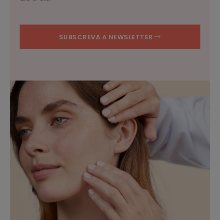
SUBSCREVA A NEWSLETTER