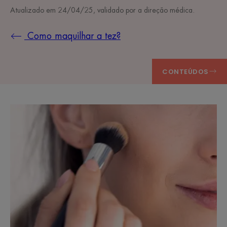
Atualizado em
24/04/25
, validado por
a direção médica
.
Como maquilhar a tez?
CONTEÚDOS