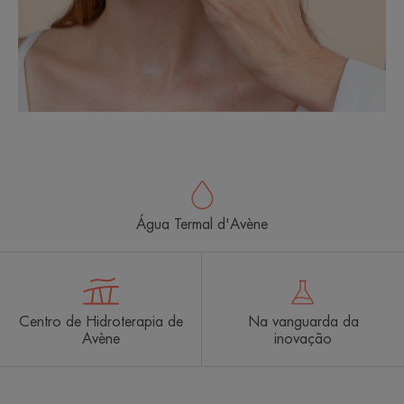
Água Termal d'Avène
Centro de Hidroterapia de
Na vanguarda da
Avène
inovação