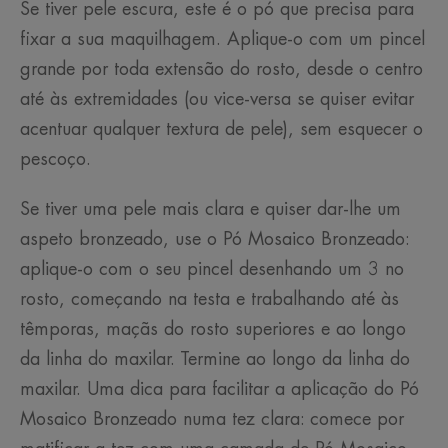
Se tiver pele escura, este é o pó que precisa para
fixar a sua maquilhagem. Aplique-o com um pincel
grande por toda extensão do rosto, desde o centro
até às extremidades (ou vice-versa se quiser evitar
acentuar qualquer textura de pele), sem esquecer o
pescoço.
Se tiver uma pele mais clara e quiser dar-lhe um
aspeto bronzeado, use o Pó Mosaico Bronzeado:
aplique-o com o seu pincel desenhando um 3 no
rosto, começando na testa e trabalhando até às
têmporas, maçãs do rosto superiores e ao longo
da linha do maxilar. Termine ao longo da linha do
maxilar. Uma dica para facilitar a aplicação do Pó
Mosaico Bronzeado numa tez clara: comece por