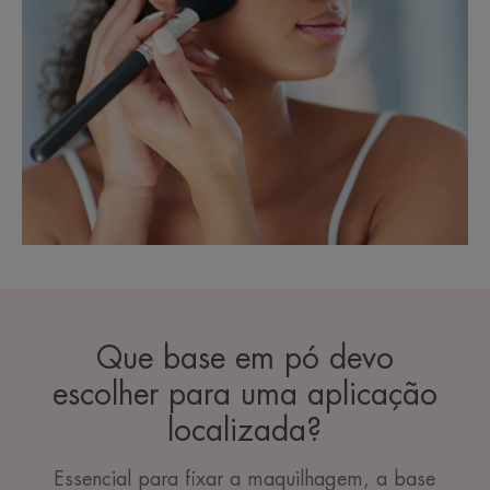
Que base em pó devo
escolher para uma aplicação
localizada?
Essencial para fixar a maquilhagem, a base