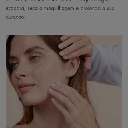
evapora, seca a maquilhagem e prolonga a sua
duração.