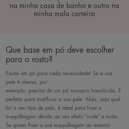
na minha casa de banho e outro na
minha mala carteira
Que base em pó deve escolher
para o rosto?
Existe um pó para cada necessidade! Se a sua
pele é oleosa, por
exemplo, precisa de um pó mosaico translúcido. É
perfeito para matificar a sua pele. Aliás, seja qual
for o seu tipo de pele, é ideal para fixar a
maquilhagem devido ao seu efeito “nude” e mate.
Se quiser fixar a sua maquilhagem ao mesmo