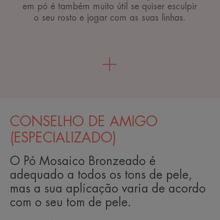
em pó é também muito útil se quiser esculpir
o seu rosto e jogar com as suas linhas.
CONSELHO DE AMIGO
(ESPECIALIZADO)
O Pó Mosaico Bronzeado é
adequado a todos os tons de pele,
mas a sua aplicação varia de acordo
com o seu tom de pele.