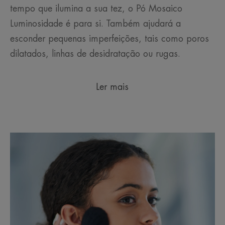
tempo que ilumina a sua tez, o Pó Mosaico
Luminosidade é para si. Também ajudará a
esconder pequenas imperfeições, tais como poros
dilatados, linhas de desidratação ou rugas.
Ler mais