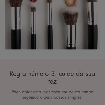
Regra número 3: cuide da sua
tez
Pode obter uma tez fresca em pouco tempo
seguindo alguns passos simples.