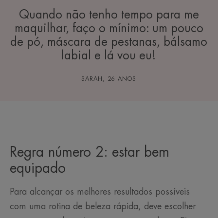
Quando não tenho tempo para me
maquilhar, faço o mínimo: um pouco
de pó, máscara de pestanas, bálsamo
labial e lá vou eu!
SARAH, 26 ANOS
Regra número 2: estar bem
equipado
Para alcançar os melhores resultados possíveis
com uma rotina de beleza rápida, deve escolher