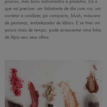
poucos, mas bons instrumentos e produtos. Eis o
que vai precisar: um hidratante de dia com cor, um
corretor a condizer, pó compacto, blush, máscara
de pestanas, embelezador de lábios. E se tiver um
pouco mais de tempo, pode acrescentar uma linha
de lápis aos seus olhos.