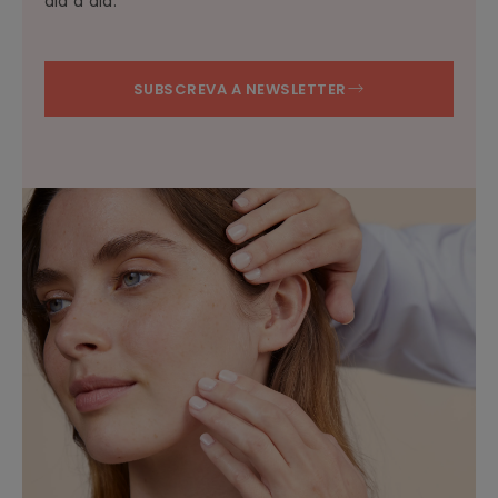
dia a dia.
SUBSCREVA A NEWSLETTER