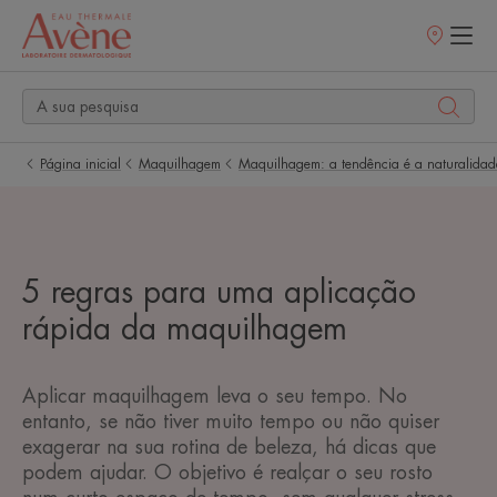
Pontos
de
venda
Página inicial
Maquilhagem
Maquilhagem: a tendência é a naturalidad
5 regras para uma aplicação
rápida da maquilhagem
Aplicar maquilhagem leva o seu tempo. No
entanto, se não tiver muito tempo ou não quiser
exagerar na sua rotina de beleza, há dicas que
podem ajudar. O objetivo é realçar o seu rosto