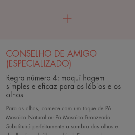
CONSELHO DE AMIGO
(ESPECIALIZADO)
Regra número 4: maquilhagem
simples e eficaz para os lábios e os
olhos
Para os olhos, comece com um toque de Pó
Mosaico Natural ou Pó Mosaico Bronzeado.
Substituirá perfeitamente a sombra dos olhos e