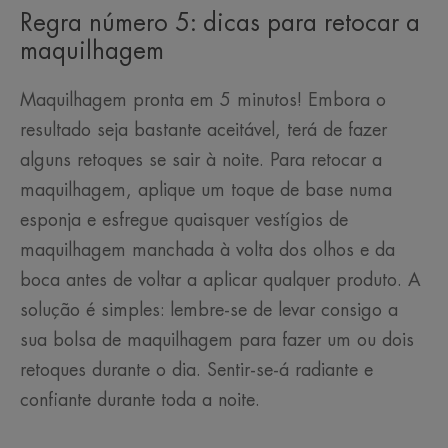
Regra número 5: dicas para retocar a
maquilhagem
Maquilhagem pronta em 5 minutos! Embora o
resultado seja bastante aceitável, terá de fazer
alguns retoques se sair à noite. Para retocar a
maquilhagem, aplique um toque de base numa
esponja e esfregue quaisquer vestígios de
maquilhagem manchada à volta dos olhos e da
boca antes de voltar a aplicar qualquer produto. A
solução é simples: lembre-se de levar consigo a
sua bolsa de maquilhagem para fazer um ou dois
retoques durante o dia. Sentir-se-á radiante e
confiante durante toda a noite.