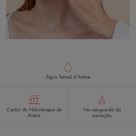
Água Termal d'Avène
Centro de Hidroterapia de
Na vanguarda da
Avène
inovação