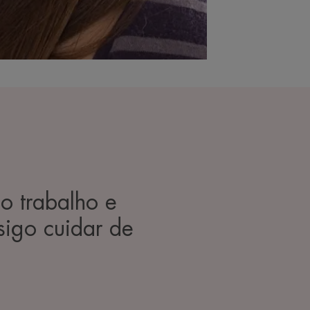
o trabalho e
igo cuidar de