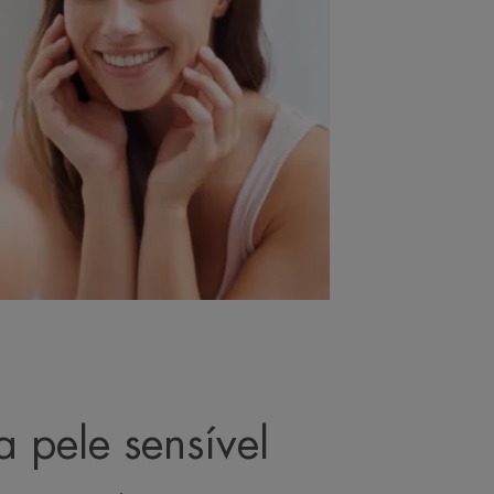
 pele sensível