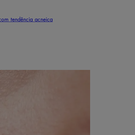
com tendência acneica