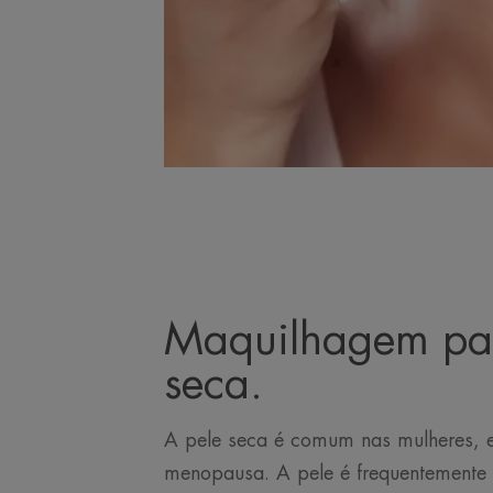
Maquilhagem pa
seca.
A pele seca é comum nas mulheres, 
menopausa. A pele é frequentemente 