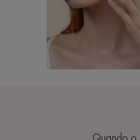
Quando o v