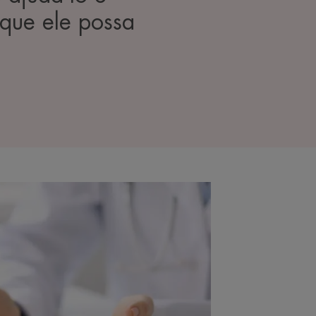
 que ele possa