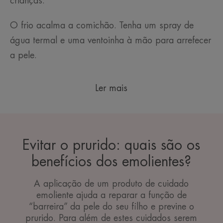
crianças.
O frio acalma a comichão. Tenha um spray de
água termal e uma ventoinha à mão para arrefecer
a pele.
Ler mais
Evitar o prurido: quais são os
benefícios dos emolientes?
A aplicação de um produto de cuidado
emoliente ajuda a reparar a função de
“barreira” da pele do seu filho e previne o
prurido. Para além de estes cuidados serem