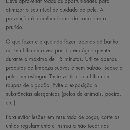
Deve aproveitar todas as oportunidades para
otimizar o seu ritual de cuidado da pele. A
prevenção é a melhor forma de combater o
prurido.
O que fazer e o que não fazer: apenas dê banho
ao seu filho uma vez por dia em água quente
durante o máximo de 15 minutos. Utilize apenas
produtos de limpeza suaves e sem sabão. Seque a
pele sem esfregar. Tente vestir o seu filho com
roupas de algodão. Evite a exposição a
substâncias alergénicas (pelos de animais, poeira,
etc.).
Para evitar lesões em resultado de coçar, corte as
unhas regularmente e instrua a não tocar nas