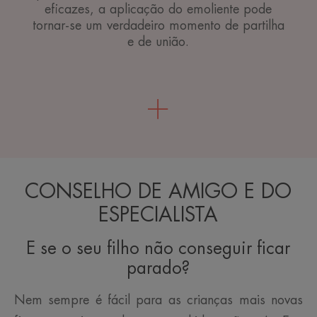
eficazes, a aplicação do emoliente pode
tornar-se um verdadeiro momento de partilha
e de união.
CONSELHO DE AMIGO E DO
ESPECIALISTA
E se o seu filho não conseguir ficar
parado?
Nem sempre é fácil para as crianças mais novas