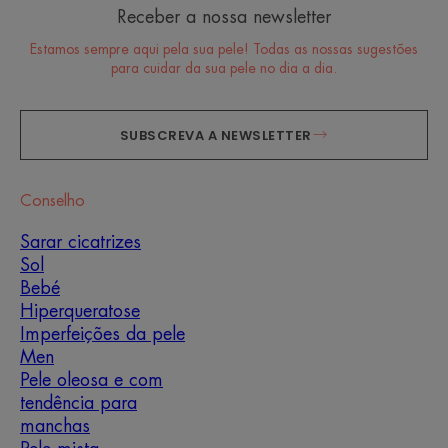
Receber a nossa newsletter
Estamos sempre aqui pela sua pele! Todas as nossas sugestões
para cuidar da sua pele no dia a dia.
SUBSCREVA A NEWSLETTER
Conselho
Sarar cicatrizes
Sol
Bebé
Hiperqueratose
Imperfeições da pele
Men
Pele oleosa e com
tendência para
manchas