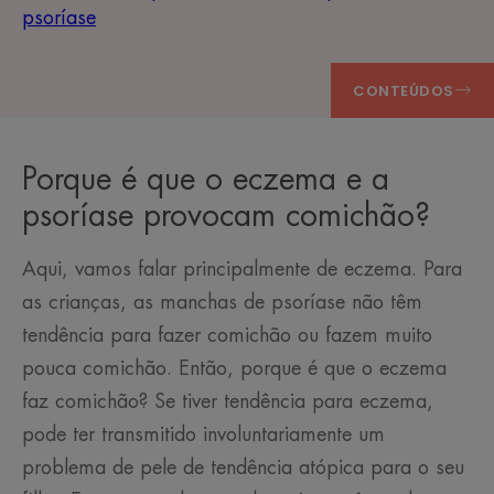
psoríase
CONTEÚDOS
Porque é que o eczema e a
psoríase provocam comichão?
Aqui, vamos falar principalmente de eczema. Para
as crianças, as manchas de psoríase não têm
tendência para fazer comichão ou fazem muito
pouca comichão. Então, porque é que o eczema
faz comichão? Se tiver tendência para eczema,
pode ter transmitido involuntariamente um
problema de pele de tendência atópica para o seu