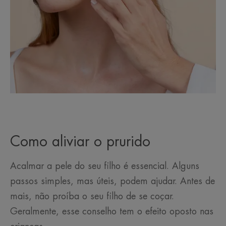
Como aliviar o prurido
Acalmar a pele do seu filho é essencial. Alguns
passos simples, mas úteis, podem ajudar. Antes de
mais, não proíba o seu filho de se coçar.
Geralmente, esse conselho tem o efeito oposto nas