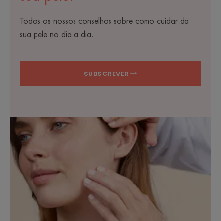
Todos os nossos conselhos sobre como cuidar da
sua pele no dia a dia.
SUBSCREVER