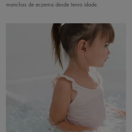
manchas de eczema desde tenra idade.