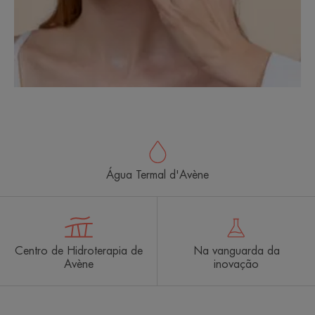
Água Termal d'Avène
Centro de Hidroterapia de
Na vanguarda da
Avène
inovação