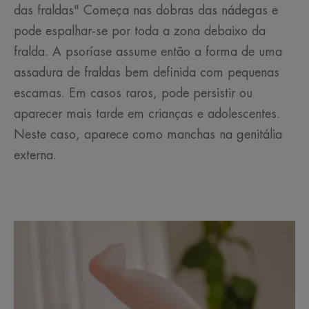
das fraldas" Começa nas dobras das nádegas e
pode espalhar-se por toda a zona debaixo da
fralda. A psoríase assume então a forma de uma
assadura de fraldas bem definida com pequenas
escamas. Em casos raros, pode persistir ou
aparecer mais tarde em crianças e adolescentes.
Neste caso, aparece como manchas na genitália
externa.