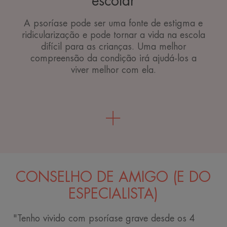
escolar
A psoríase pode ser uma fonte de estigma e
ridicularização e pode tornar a vida na escola
difícil para as crianças. Uma melhor
compreensão da condição irá ajudá-los a
viver melhor com ela.
CONSELHO DE AMIGO (E DO
ESPECIALISTA)
"Tenho vivido com psoríase grave desde os 4