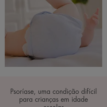
Psoríase, uma condição difícil
para crianças em idade