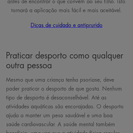
antes de encontrar o que convém ao seu filho. Isto
tornará a aplicação mais fácil e mais aceitável.
Dicas de cuidado e antiprurido
Praticar desporto como qualquer
outra pessoa
Mesmo que uma criança tenha psoríase, deve
poder praticar o desporto de que gosta. Nenhum
tipo de desporto é desaconselhável. Até as
atividades aquáticas são encorajadas. O desporto
ajuda a manter um peso saudável e uma boa
saúde cardiovascular. A saúde mental também