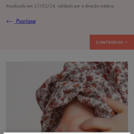
Atualizado em
23/02/24
, validado por
a direção médica
.
Psoríase
CONTEÚDOS