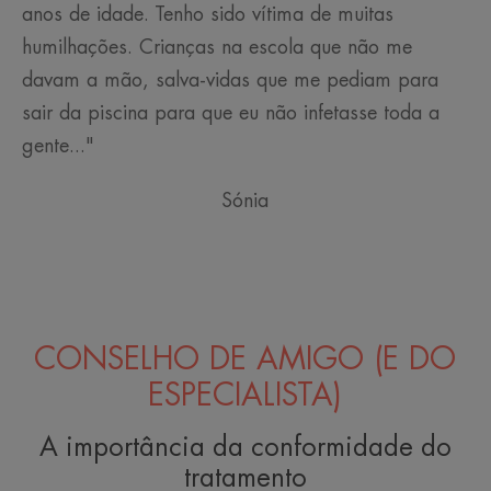
anos de idade. Tenho sido vítima de muitas
humilhações. Crianças na escola que não me
davam a mão, salva-vidas que me pediam para
sair da piscina para que eu não infetasse toda a
gente..."
Sónia
CONSELHO DE AMIGO (E DO
ESPECIALISTA)
A importância da conformidade do
tratamento