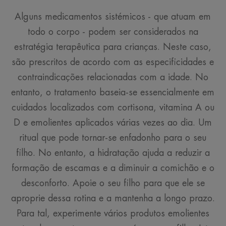
Alguns medicamentos sistémicos - que atuam em
todo o corpo - podem ser considerados na
estratégia terapêutica para crianças. Neste caso,
são prescritos de acordo com as especificidades e
contraindicações relacionadas com a idade. No
entanto, o tratamento baseia-se essencialmente em
cuidados localizados com cortisona, vitamina A ou
D e emolientes aplicados várias vezes ao dia. Um
ritual que pode tornar-se enfadonho para o seu
filho. No entanto, a hidratação ajuda a reduzir a
formação de escamas e a diminuir a comichão e o
desconforto. Apoie o seu filho para que ele se
aproprie dessa rotina e a mantenha a longo prazo.
Para tal, experimente vários produtos emolientes