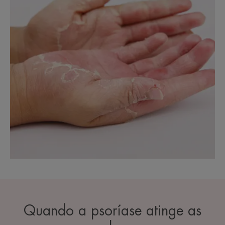
Quando a psoríase atinge as