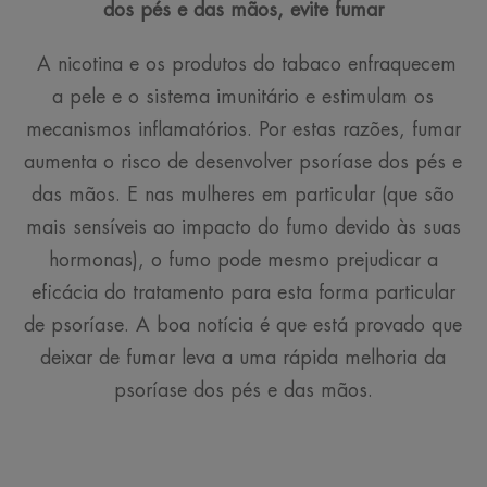
dos pés e das mãos, evite fumar
A nicotina e os produtos do tabaco enfraquecem
a pele e o sistema imunitário e estimulam os
mecanismos inflamatórios. Por estas razões, fumar
aumenta o risco de desenvolver psoríase dos pés e
das mãos. E nas mulheres em particular (que são
mais sensíveis ao impacto do fumo devido às suas
hormonas), o fumo pode mesmo prejudicar a
eficácia do tratamento para esta forma particular
de psoríase. A boa notícia é que está provado que
deixar de fumar leva a uma rápida melhoria da
psoríase dos pés e das mãos.