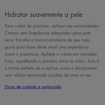
Hidratar suavemente a pele
Para cuidar da psoríase, aplique nas extremidades:
Cremes sem fragrâncias adequados para pele
seca. Escolha a textura emoliente de que mais
gosta para fazer deste ritual uma experiência
suave e prazerosa. Aplique o creme em camadas
finas, espalhando-o primeiro entre as mãos. Esta é
a forma perfeita de o aplicar suave e eficazmente
sem utilizar demasiado produto de uma só vez.
Dicas de cuidado e antiprurido