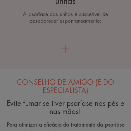
unhas
A psoríase das unhas é suscetível de
desaparecer espontaneamente:
CONSELHO DE AMIGO (E DO
ESPECIALISTA)
Evite fumar se tiver psoríase nos pés e
nas mãos!
Para otimizar a eficácia do tratamento da psoríase