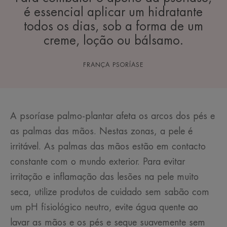
é essencial aplicar um hidratante
todos os dias, sob a forma de um
creme, loção ou bálsamo.
FRANÇA PSORÍASE
A psoríase palmo-plantar afeta os arcos dos pés e
as palmas das mãos. Nestas zonas, a pele é
irritável. As palmas das mãos estão em contacto
constante com o mundo exterior. Para evitar
irritação e inflamação das lesões na pele muito
seca, utilize produtos de cuidado sem sabão com
um pH fisiológico neutro, evite água quente ao
lavar as mãos e os pés e seque suavemente sem