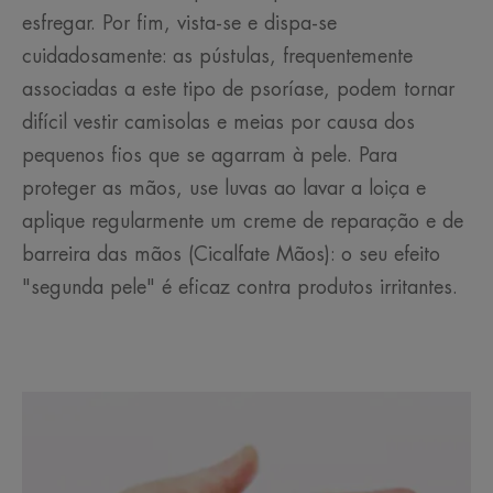
esfregar. Por fim, vista-se e dispa-se
cuidadosamente: as pústulas, frequentemente
associadas a este tipo de psoríase, podem tornar
difícil vestir camisolas e meias por causa dos
pequenos fios que se agarram à pele. Para
proteger as mãos, use luvas ao lavar a loiça e
aplique regularmente um creme de reparação e de
barreira das mãos (Cicalfate Mãos): o seu efeito
"segunda pele" é eficaz contra produtos irritantes.