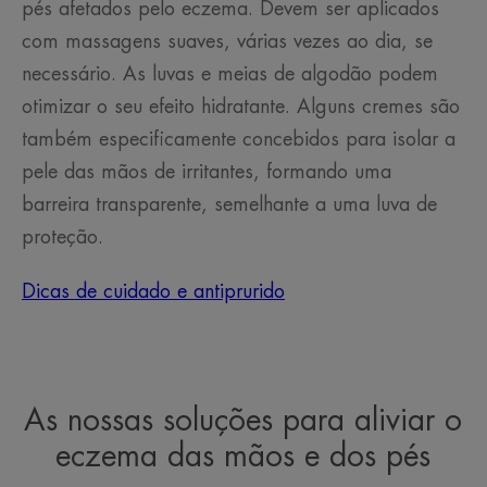
pés afetados pelo eczema. Devem ser aplicados
com massagens suaves, várias vezes ao dia, se
necessário. As luvas e meias de algodão podem
otimizar o seu efeito hidratante. Alguns cremes são
também especificamente concebidos para isolar a
pele das mãos de irritantes, formando uma
barreira transparente, semelhante a uma luva de
proteção.
Dicas de cuidado e antiprurido
As nossas soluções para aliviar o
eczema das mãos e dos pés