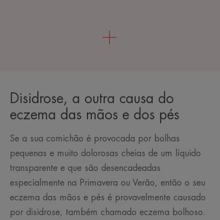
Disidrose, a outra causa do
eczema das mãos e dos pés
Se a sua comichão é provocada por bolhas
pequenas e muito dolorosas cheias de um líquido
transparente e que são desencadeadas
especialmente na Primavera ou Verão, então o seu
eczema das mãos e pés é provavelmente causado
por disidrose, também chamado eczema bolhoso.