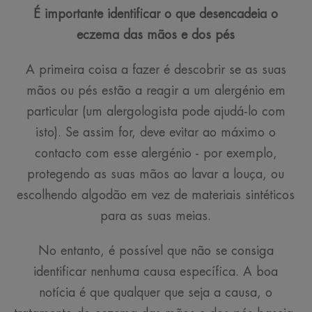
É importante identificar o que desencadeia o
eczema das mãos e dos pés
A primeira coisa a fazer é descobrir se as suas
mãos ou pés estão a reagir a um alergénio em
particular (um alergologista pode ajudá-lo com
isto). Se assim for, deve evitar ao máximo o
contacto com esse alergénio - por exemplo,
protegendo as suas mãos ao lavar a louça, ou
escolhendo algodão em vez de materiais sintéticos
para as suas meias.
No entanto, é possível que não se consiga
identificar nenhuma causa específica. A boa
notícia é que qualquer que seja a causa, o