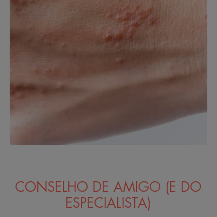
CONSELHO DE AMIGO (E DO
ESPECIALISTA)