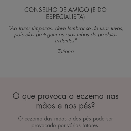
CONSELHO DE AMIGO (E DO
ESPECIALISTA)
"Ao fazer limpezas, deve lembrar-se de usar luvas,
pois elas protegem as suas mãos de produtos
irritantes"
Tatiana
O que provoca o eczema nas
mãos e nos pés?
O eczema das mãos e dos pés pode ser
provocado por vários fatores.