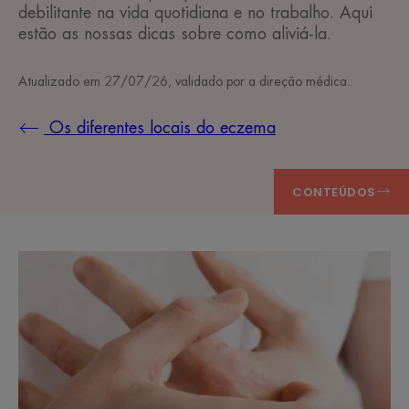
debilitante na vida quotidiana e no trabalho. Aqui
estão as nossas dicas sobre como aliviá-la.
Atualizado em
27/07/26
, validado por
a direção médica
.
Os diferentes locais do eczema
CONTEÚDOS