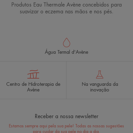
Produtos Eau Thermale Avène concebidos para
suavizar o eczema nas mãos e nos pés.
Água Termal d'Avène
Centro de Hidroterapia de
Na vanguarda da
Avène
inovação
Receber a nossa newsletter
Estamos sempre aqui pela sua pele! Todas as nossas sugestões
para cuidar da sua pele no dia a dia.