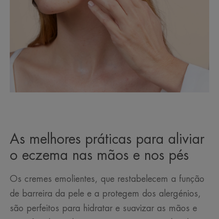
As melhores práticas para aliviar
o eczema nas mãos e nos pés
Os cremes emolientes, que restabelecem a função
de barreira da pele e a protegem dos alergénios,
são perfeitos para hidratar e suavizar as mãos e